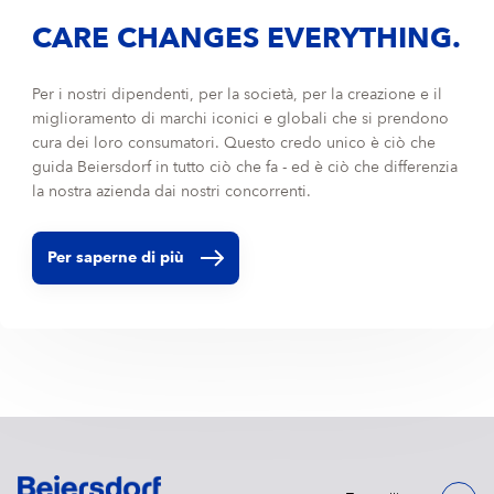
CARE CHANGES EVERYTHING.
Per i nostri dipendenti, per la società, per la creazione e il
miglioramento di marchi iconici e globali che si prendono
cura dei loro consumatori. Questo credo unico è ciò che
guida Beiersdorf in tutto ciò che fa - ed è ciò che differenzia
la nostra azienda dai nostri concorrenti.
Per saperne di più