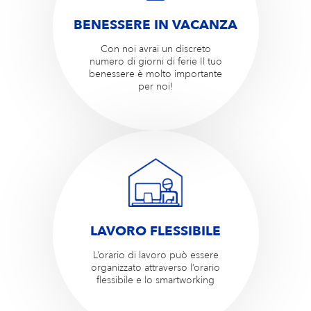
BENESSERE IN VACANZA
Con noi avrai un discreto
numero di giorni di ferie Il tuo
benessere è molto importante
per noi!
LAVORO FLESSIBILE
L’orario di lavoro può essere
organizzato attraverso l’orario
flessibile e lo smartworking