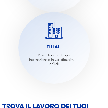
FILIALI
Possibilità di sviluppo
internazionale in vari dipartimenti
e filiali
TROVA IL LAVORO DEI TUOI