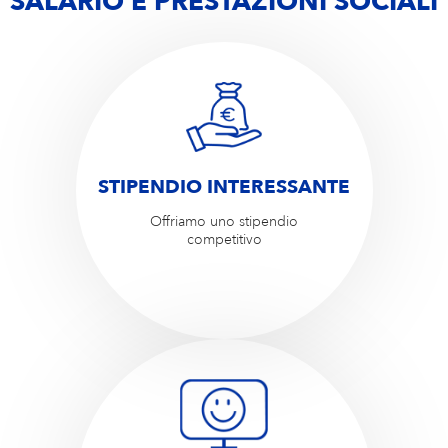
SALARIO E PRESTAZIONI SOCIALI
STIPENDIO INTERESSANTE
Offriamo uno stipendio
competitivo