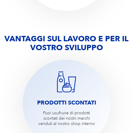
VANTAGGI SUL LAVORO E PER IL
VOSTRO SVILUPPO
PRODOTTI SCONTATI
Puoi usufruire di prodotti
scontati dei nostri marchi
venduti al nostro shop interno