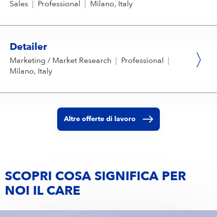
Sales
|
Professional
|
Milano, Italy
Detailer
Marketing / Market Research
|
Professional
|
Milano, Italy
Altre offerte di lavoro
SCOPRI COSA SIGNIFICA PER
NOI IL CARE