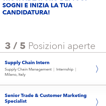
SOGNI E INIZIA LA TUA
CANDIDATURA!
3 / 5
Posizioni aperte
Supply Chain Intern
Supply Chain Management
|
Internship
|
Milano, Italy
Senior Trade & Customer Marketing
Specialist