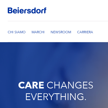
CARE
CHANGES
EVERYTHING.