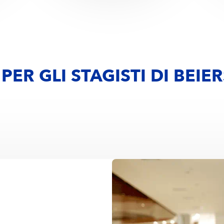
I PER GLI STAGISTI DI BEI