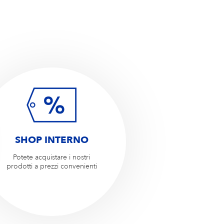
SHOP INTERNO
Potete acquistare i nostri
prodotti a prezzi convenienti