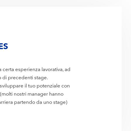
ES
 certa esperienza lavorativa, ad
 di precedenti stage.
sviluppare il tuo potenziale con
 (molti nostri manager hanno
carriera partendo da uno stage)