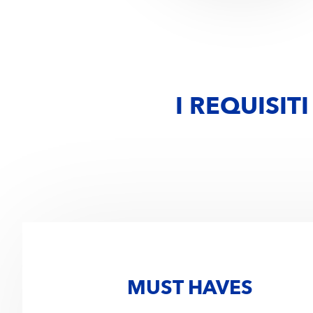
I REQUISIT
MUST HAVES