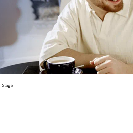
Stage