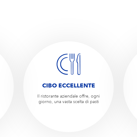
CIBO ECCELLENTE
Il ristorante aziendale offre, ogni
giorno, una vasta scelta di pasti