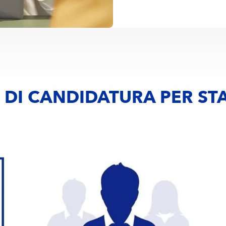
 DI CANDIDATURA PER ST