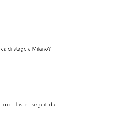
erca di stage a Milano?
do del lavoro seguiti da