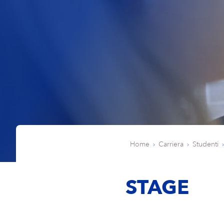
Home
Carriera
Studenti
STAGE