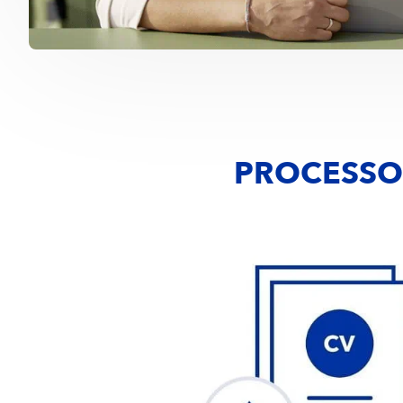
PROCESSO