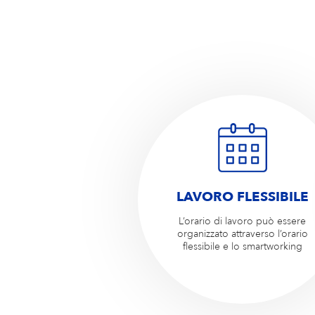
LAVORO FLESSIBILE
L’orario di lavoro può essere
organizzato attraverso l’orario
flessibile e lo smartworking