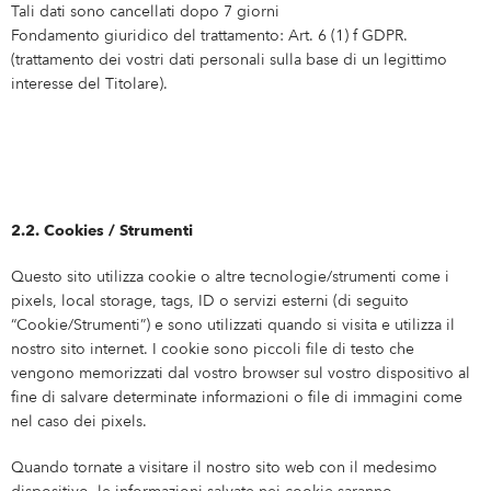
Tali dati sono cancellati dopo 7 giorni
Fondamento giuridico del trattamento: Art. 6 (1) f GDPR.
(trattamento dei vostri dati personali sulla base di un legittimo
interesse del Titolare).
2.2. Cookies / Strumenti
Questo sito utilizza cookie o altre tecnologie/strumenti come i
pixels, local storage, tags, ID o servizi esterni (di seguito
“Cookie/Strumenti”) e sono utilizzati quando si visita e utilizza il
nostro sito internet. I cookie sono piccoli file di testo che
vengono memorizzati dal vostro browser sul vostro dispositivo al
fine di salvare determinate informazioni o file di immagini come
nel caso dei pixels.
Quando tornate a visitare il nostro sito web con il medesimo