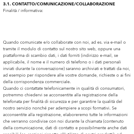
3.1. CONTATTO/COMUNICAZIONE/COLLABORAZIONE
Finalità / informativa:
Quando comunicate e/o collaborate con noi, ad es. via e-mail o
tramite il modulo di contatto sul nostro sito web, oppure una
piattaforma di scambio dati, i dati forniti (indirizzo e-mail, se
applicabile, il nome e il numero di telefono o i dati personali
inviati durante la conversazione) saranno archiviati e trattati da noi,
ad esempio per rispondere alle vostre domande, richieste o ai fini
della corrispondenza commerciale.
Quando ci contattate telefonicamente in qualità di consumatori,
potremmo chiedervi se acconsentite alla registrazione della
telefonata per finalità di sicurezza e per garantire la qualità del
nostro servizio nonché per adempiere a scopi formativi. Se
acconsentite alla registrazione, elaboreremo tutte le informazioni
che verranno condivise con noi durante la chiamata (contenuto
della comunicazione, dati di contatto e possibilmente anche dati