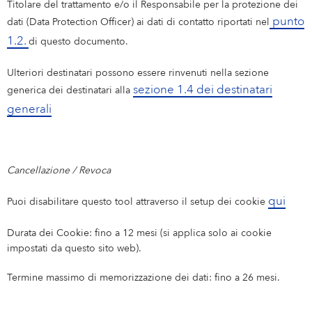
Titolare del trattamento e/o il Responsabile per la protezione dei
punto
dati (Data Protection Officer) ai dati di contatto riportati nel
1.2.
di questo documento.
Ulteriori destinatari possono essere rinvenuti nella sezione
sezione 1.4 dei destinatari
generica dei destinatari alla
generali
Cancellazione / Revoca
qui
Puoi disabilitare questo tool attraverso il setup dei cookie
Durata dei Cookie: fino a 12 mesi (si applica solo ai cookie
impostati da questo sito web).
Termine massimo di memorizzazione dei dati: fino a 26 mesi.