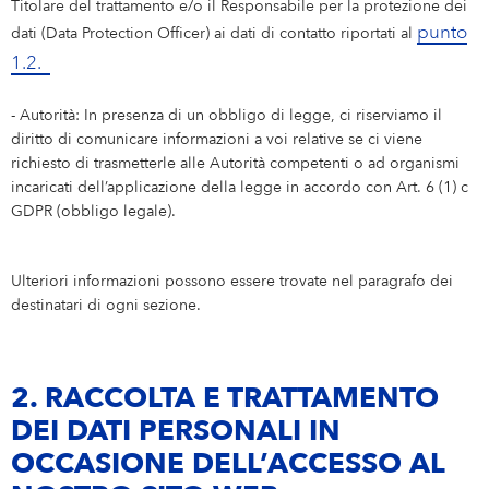
Titolare del trattamento e/o il Responsabile per la protezione dei
punto
dati (Data Protection Officer) ai dati di contatto riportati al
1.2.
- Autorità: In presenza di un obbligo di legge, ci riserviamo il
diritto di comunicare informazioni a voi relative se ci viene
richiesto di trasmetterle alle Autorità competenti o ad organismi
incaricati dell’applicazione della legge in accordo con Art. 6 (1) c
GDPR (obbligo legale).
Ulteriori informazioni possono essere trovate nel paragrafo dei
destinatari di ogni sezione.
2. RACCOLTA E TRATTAMENTO
DEI DATI PERSONALI IN
OCCASIONE DELL’ACCESSO AL