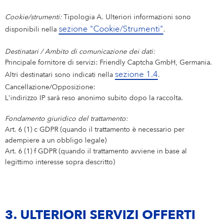
Cookie/strumenti:
Tipologia A. Ulteriori informazioni sono
sezione "Cookie/Strumenti"
disponibili nella
.
Destinatari / Ambito di comunicazione dei dati:
Principale fornitore di servizi: Friendly Captcha GmbH, Germania.
sezione 1.4
Altri destinatari sono indicati nella
.
Cancellazione/Opposizione:
L'indirizzo IP sarà reso anonimo subito dopo la raccolta.
Fondamento giuridico del trattamento:
Art. 6 (1) c GDPR (quando il trattamento è necessario per
adempiere a un obbligo legale)
Art. 6 (1) f GDPR (quando il trattamento avviene in base al
legittimo interesse sopra descritto)
3. ULTERIORI SERVIZI OFFERTI