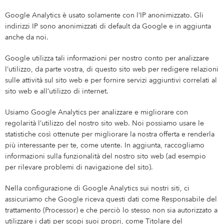
Google Analytics è usato solamente con l’IP anonimizzato. Gli
indirizzi IP sono anonimizzati di default da Google e in aggiunta
anche da noi.
Google utilizza tali informazioni per nostro conto per analizzare
l’utilizzo, da parte vostra, di questo sito web per redigere relazioni
sulle attività sul sito web e per fornire servizi aggiuntivi correlati al
sito web e all’utilizzo di internet.
Usiamo Google Analytics per analizzare e migliorare con
regolarità l’utilizzo del nostro sito web. Noi possiamo usare le
statistiche così ottenute per migliorare la nostra offerta e renderla
più interessante per te, come utente. In aggiunta, raccogliamo
informazioni sulla funzionalità del nostro sito web (ad esempio
per rilevare problemi di navigazione del sito).
Nella configurazione di Google Analytics sui nostri siti, ci
assicuriamo che Google riceva questi dati come Responsabile del
trattamento (Processor) e che perciò lo stesso non sia autorizzato a
utilizzare i dati per scopi suoi propri, come Titolare del