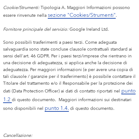
Cookie/Strumenti:
Tipologia A. Maggiori Informazioni possono
sezione "Cookies/Strumenti"
essere rinvenute nella
.
Fornitore principale del servizio:
Google Ireland Ltd.
Sono possibili trasferimenti a paesi terzi. Come adeguata
salvaguardia sono state concluse clausole contrattuali standard ai
sensi dell'art. 46 GDPR. Per i paesi terzi/imprese che rientrano in
una decisione di adeguatezza, si applica anche la decisione di
adeguatezza. Per maggiori informazioni (e per avere una copia di
tali clausole / garanzie per il trasferimento) è possibile contattare il
Titolare del trattamento e/o il Responsabile per la protezione dei
punto
dati (Data Protection Officer) ai dati di contatto riportati nel
1.2
di questo documento. Maggiori informazioni sui destinatari
punto 1.4.
sono disponibili nel
di questo documento.
Cancellazione: