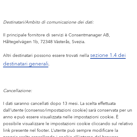
Destinatari/Ambito di comunicazione dei dati:
Il principale fornitore di servizi è Consentmanager AB,
Håltegelvägen 1b, 72348 Västerås, Svezia.
sezione 1.4 dei
Altri destinatari possono essere trovati nella
destinatari generali
.
Cancellazione:
I dati saranno cancellati dopo 13 mesi. La scelta effettuata
dall’utente (consenso/impostazioni cookie) sarà conservata per un
anno e può essere visualizzata nelle impostazioni cookie. È
possibile visualizzare le impostazioni cookie cliccando sul relativo
link presente nel footer. L’utente può sempre modificare la