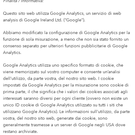
Finalità / Informativa:
Questo sito web utilizza Google Analytics, un servizio di web
analysis di Google Ireland Ltd. (“Google”).
Abbiamo modificato la configurazione di Google Analytics per la
funzione di sola misurazione, a meno che non sia stato fornito un
consenso separato per ulteriori funzioni pubblicitarie di Google
Analytics.
Google Analytics utilizza uno specifico formato di cookie, che
viene memorizzato sul vostro computer e consente un’analisi
dell’utilizzo, da parte vostra, del nostro sito web. I cookie
impostati da Google Analytics per la misurazione sono cookie di
prima parte, il che significa che i valori dei cookies associati agli
interessati saranno diversi per ogni cliente (ovvero non esiste un
unico ID cookie di Google Analytics utilizzato su tutti i siti che
utilizzano Google Analytics). Le informazioni sull’utilizzo, da parte
vostra, del nostro sito web, generate dai cookie, sono
generalmente trasmesse a un server di Google negli USA dove
restano archiviate.