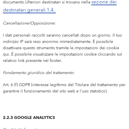
sezione dei
documento.Ulteriori destinatari si trovano nella
destinatari generali 1.4.
Cancellazione/Opposizione:
I dati personali raccolti saranno cancellati dopo un giorno. Il tuo
indirizzo IP sarà reso anonimo immediatamente. È possibile
disattivare questo strumento tramite le impostazioni dei cookie
qui. È possibile visualizzare le impostazioni cookie cliccando sul
relativo link presente nel footer.
Fondamento giuridico del trattamento:
Art. 6 (f) GDPR (interesse legittimo del Titolare del trattamento per
garantire il funzionamento del sito web e l'uso statistico)
2.2.3 GOOGLE ANALYTICS