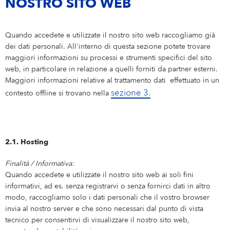
NOSTRO SITO WEB
Quando accedete e utilizzate il nostro sito web raccogliamo già
dei dati personali. All'interno di questa sezione potete trovare
maggiori informazioni su processi e strumenti specifici del sito
web, in particolare in relazione a quelli forniti da partner esterni.
Maggiori informazioni relative al trattamento dati effettuato in un
sezione 3.
contesto offline si trovano nella
2.1. Hosting
Finalità / Informativa:
Quando accedete e utilizzate il nostro sito web ai soli fini
informativi, ad es. senza registrarvi o senza fornirci dati in altro
modo, raccogliamo solo i dati personali che il vostro browser
invia al nostro server e che sono necessari dal punto di vista
tecnico per consentirvi di visualizzare il nostro sito web,