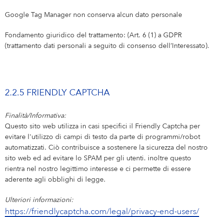
Google Tag Manager non conserva alcun dato personale
Fondamento giuridico del trattamento: (Art. 6 (1) a GDPR
(trattamento dati personali a seguito di consenso dell’Interessato).
2.2.5 FRIENDLY CAPTCHA
Finalità/Informativa:
Questo sito web utilizza in casi specifici il Friendly Captcha per
evitare l'utilizzo di campi di testo da parte di programmi/robot
automatizzati. Ciò contribuisce a sostenere la sicurezza del nostro
sito web ed ad evitare lo SPAM per gli utenti. inoltre questo
rientra nel nostro legittimo interesse e ci permette di essere
aderente agli obblighi di legge.
Ulteriori informazioni:
https://friendlycaptcha.com/legal/privacy-end-users/