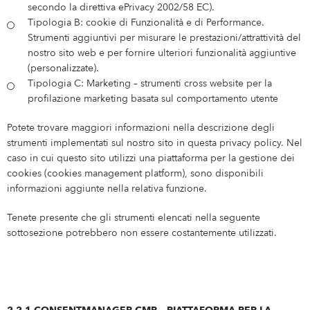
secondo la direttiva ePrivacy 2002/58 EC).
Tipologia B: cookie di Funzionalità e di Performance.
Strumenti aggiuntivi per misurare le prestazioni/attrattività del
nostro sito web e per fornire ulteriori funzionalità aggiuntive
(personalizzate).
Tipologia C: Marketing – strumenti cross website per la
profilazione marketing basata sul comportamento utente
Potete trovare maggiori informazioni nella descrizione degli
strumenti implementati sul nostro sito in questa privacy policy. Nel
caso in cui questo sito utilizzi una piattaforma per la gestione dei
cookies (cookies management platform), sono disponibili
informazioni aggiunte nella relativa funzione.
Tenete presente che gli strumenti elencati nella seguente
sottosezione potrebbero non essere costantemente utilizzati.