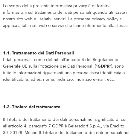
Lo scopo della presente informativa privacy è di fornirvi
informazioni sul trattamento dei dati personali quando utilizzate il
nostro sito web e i relativi servizi. La presente privacy policy si
applica a tutti i siti web o servizi che fanno riferimento alla stessa.
1.1. Trattamento dei Dati Personali
I dati personali, come definiti all’articolo 4 del Regolamento
Generale UE sulla Protezione dei Dati Personali (“
GDPR
”), sono
tutte le informazioni riguardanti una persona fisica identificata o
identificabile, ad es. nome, indirizzo, indirizzo e-mail, ecc.
1.2. Titolare del trattamento
Il Titolare del trattamento dei dati personali nel significato di cui
all’articolo 4, paragrafo 7 GDPR è Beiersdorf S.p.A., via Eraclito
30, 20128, Milano Il Titolare del trattamento dei dati personali nel