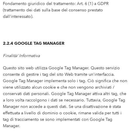
Fondamento giuridico del trattamento: Art. 6 (1) a GDPR
(trattamento dei dati sulla base del consenso prestato
dall’interessato).
2.2.4 GOOGLE TAG MANAGER
Finalità/ Informativa
Questo sito web utilizza Google Tag Manager. Questo servizio
consente di gestire i tag del sito Web tramite un'interfaccia.
Google Tag Manager implementa solo i tag. Ciò significa che non
viene utilizzato alcun cookie e che non vengono archiviati /
conservati dati personali. Google Tag Manager attiva altri tag, che
a loro volta raccolgono i dati se necessario. Tuttavia, Google Tag
Manager non accede a questi dati. Se una disattivazione è stata
effettuata a livello di dominio o cookie, rimane valida per tutti i
tag di tracciamento se sono implementati con Google Tag
Manager.