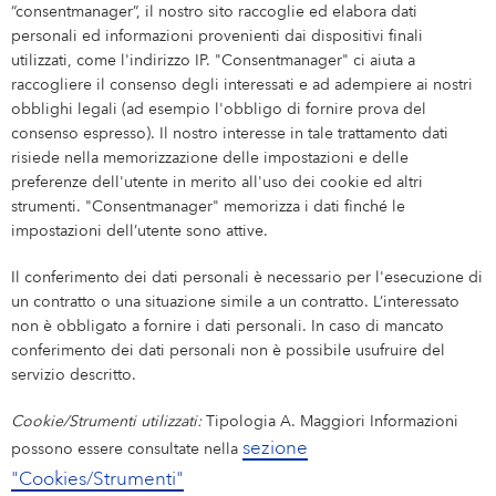
“consentmanager”, il nostro sito raccoglie ed elabora dati
personali ed informazioni provenienti dai dispositivi finali
utilizzati, come l'indirizzo IP. "Consentmanager" ci aiuta a
raccogliere il consenso degli interessati e ad adempiere ai nostri
obblighi legali (ad esempio l'obbligo di fornire prova del
consenso espresso). Il nostro interesse in tale trattamento dati
risiede nella memorizzazione delle impostazioni e delle
preferenze dell'utente in merito all'uso dei cookie ed altri
strumenti. "Consentmanager" memorizza i dati finché le
impostazioni dell’utente sono attive.
Il conferimento dei dati personali è necessario per l'esecuzione di
un contratto o una situazione simile a un contratto. L’interessato
non è obbligato a fornire i dati personali. In caso di mancato
conferimento dei dati personali non è possibile usufruire del
servizio descritto.
Cookie/Strumenti utilizzati:
Tipologia A. Maggiori Informazioni
sezione
possono essere consultate nella
"Cookies/Strumenti"