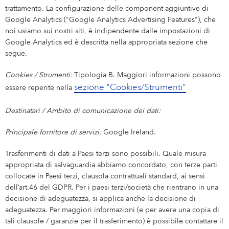
trattamento. La configurazione delle component aggiuntive di
Google Analytics ("Google Analytics Advertising Features"), che
noi usiamo sui nostri siti, è indipendente dalle impostazioni di
Google Analytics ed è descritta nella appropriata sezione che
segue.
Cookies / Strumenti:
Tipologia B. Maggiori informazioni possono
sezione "Cookies/Strumenti"
essere reperite nella
Destinatari / Ambito di comunicazione dei dati:
Principale fornitore di servizi:
Google Ireland.
Trasferimenti di dati a Paesi terzi sono possibili. Quale misura
appropriata di salvaguardia abbiamo concordato, con terze parti
collocate in Paesi terzi, clausola contrattuali standard, ai sensi
dell’art.46 del GDPR. Per i paesi terzi/società che rientrano in una
decisione di adeguatezza, si applica anche la decisione di
adeguatezza. Per maggiori informazioni (e per avere una copia di
tali clausole / garanzie per il trasferimento) è possibile contattare il