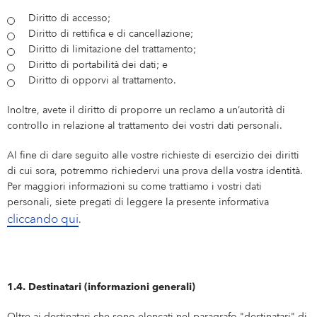
Diritto di accesso;
Diritto di rettifica e di cancellazione;
Diritto di limitazione del trattamento;
Diritto di portabilità dei dati; e
Diritto di opporvi al trattamento.
Inoltre, avete il diritto di proporre un reclamo a un’autorità di
controllo in relazione al trattamento dei vostri dati personali.
Al fine di dare seguito alle vostre richieste di esercizio dei diritti
di cui sora, potremmo richiedervi una prova della vostra identità.
Per maggiori informazioni su come trattiamo i vostri dati
personali, siete pregati di leggere la presente informativa
cliccando qui
.
1.4. Destinatari (informazioni generali)