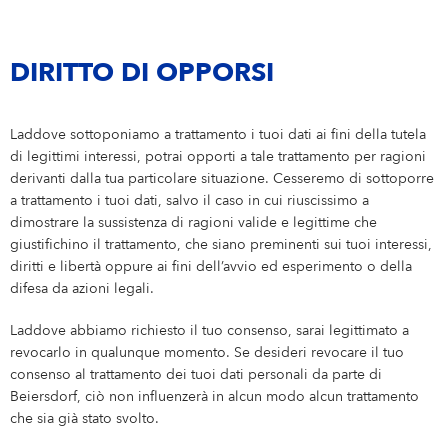
DIRITTO DI OPPORSI
Laddove sottoponiamo a trattamento i tuoi dati ai fini della tutela
di legittimi interessi, potrai opporti a tale trattamento per ragioni
derivanti dalla tua particolare situazione. Cesseremo di sottoporre
a trattamento i tuoi dati, salvo il caso in cui riuscissimo a
dimostrare la sussistenza di ragioni valide e legittime che
giustifichino il trattamento, che siano preminenti sui tuoi interessi,
diritti e libertà oppure ai fini dell’avvio ed esperimento o della
difesa da azioni legali.
Laddove abbiamo richiesto il tuo consenso, sarai legittimato a
revocarlo in qualunque momento. Se desideri revocare il tuo
consenso al trattamento dei tuoi dati personali da parte di
Beiersdorf, ciò non influenzerà in alcun modo alcun trattamento
che sia già stato svolto.