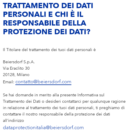
TRATTAMENTO DEI DATI
PERSONALI E CHI È IL
RESPONSABILE DELLA
PROTEZIONE DEI DATI?
Il Titolare del trattamento dei tuoi dati personali è
Beiersdorf S.p.A.
Via Eraclito 30
20128, Milano
contatto@beiersdorf.com
Email:
Se hai domande in merito alla presente Informativa sul
Trattamento dei Dati o desideri contattarci per qualunque ragione
in relazione al trattamento dei tuoi dati personali, ti preghiamo di
contattare il nostro responsabile della protezione dei dati
all’indirizzo
dataprotectionitalia@beiersdorf.com