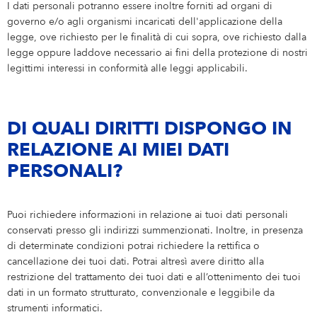
I dati personali potranno essere inoltre forniti ad organi di
governo e/o agli organismi incaricati dell'applicazione della
legge, ove richiesto per le finalità di cui sopra, ove richiesto dalla
legge oppure laddove necessario ai fini della protezione di nostri
legittimi interessi in conformità alle leggi applicabili.
DI QUALI DIRITTI DISPONGO IN
RELAZIONE AI MIEI DATI
PERSONALI?
Puoi richiedere informazioni in relazione ai tuoi dati personali
conservati presso gli indirizzi summenzionati. Inoltre, in presenza
di determinate condizioni potrai richiedere la rettifica o
cancellazione dei tuoi dati. Potrai altresì avere diritto alla
restrizione del trattamento dei tuoi dati e all’ottenimento dei tuoi
dati in un formato strutturato, convenzionale e leggibile da
strumenti informatici.