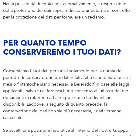
Hai la possibilità di contattare, alternativamente, il responsabile
della protezione dei dati sopra indicato o un’autorità di controllo
per la protezione dei dati per formulare un reclamo.
PER QUANTO TEMPO
CONSERVEREMO I TUOI DATI?
Conserviamo i tuoi dati personali solamente per la durata del
periodo di conservazione dei dati relativi alle candidature per sei
mesi o fintantoché siano necessari a Beiersdorf in base alle leggi
applicabili, salvo tu ci fornisca il tuo consenso all’utilizzo dei tuoi
documenti in relazione ad altre posizioni che diventano
disponibili. Laddove, a seguito di quanto precede, la
conservazione dei dati non sia più necessaria, i dati verranno
cancellati.
Se accetti una posizione lavorativa all’interno del nostro Gruppo,