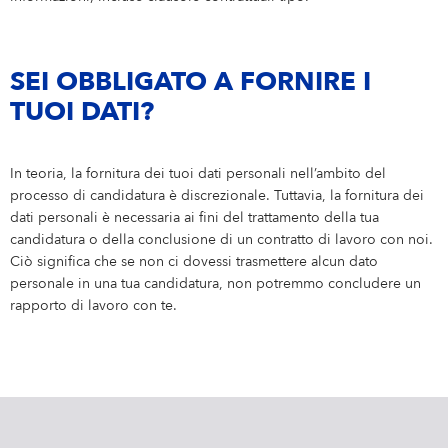
SEI OBBLIGATO A FORNIRE I
TUOI DATI?
In teoria, la fornitura dei tuoi dati personali nell’ambito del
processo di candidatura è discrezionale. Tuttavia, la fornitura dei
dati personali è necessaria ai fini del trattamento della tua
candidatura o della conclusione di un contratto di lavoro con noi.
Ciò significa che se non ci dovessi trasmettere alcun dato
personale in una tua candidatura, non potremmo concludere un
rapporto di lavoro con te.