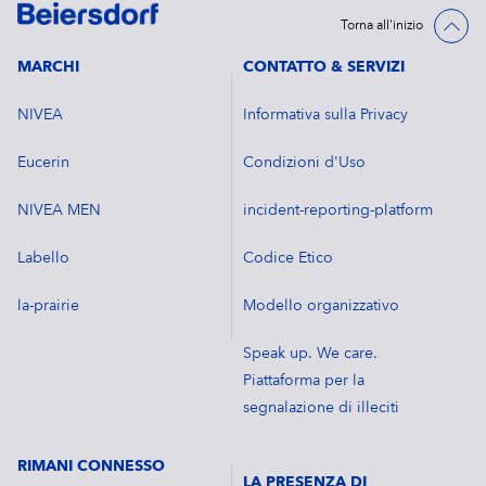
Torna all'inizio
MARCHI
CONTATTO & SERVIZI
NIVEA
Informativa sulla Privacy
Eucerin
Condizioni d'Uso
NIVEA MEN
incident-reporting-platform
Labello
Codice Etico
la-prairie
Modello organizzativo
Speak up. We care.
Piattaforma per la
segnalazione di illeciti
RIMANI CONNESSO
LA PRESENZA DI