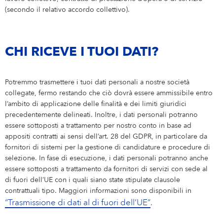
(secondo il relativo accordo collettivo).
CHI RICEVE I TUOI DATI?
Potremmo trasmettere i tuoi dati personali a nostre società
collegate, fermo restando che ciò dovrà essere ammissibile entro
l’ambito di applicazione delle finalità e dei limiti giuridici
precedentemente delineati. Inoltre, i dati personali potranno
essere sottoposti a trattamento per nostro conto in base ad
appositi contratti ai sensi dell’art. 28 del GDPR, in particolare da
fornitori di sistemi per la gestione di candidature e procedure di
selezione. In fase di esecuzione, i dati personali potranno anche
essere sottoposti a trattamento da fornitori di servizi con sede al
di fuori dell’UE con i quali siano state stipulate clausole
contrattuali tipo. Maggiori informazioni sono disponibili in
“Trasmissione di dati al di fuori dell’UE”
.