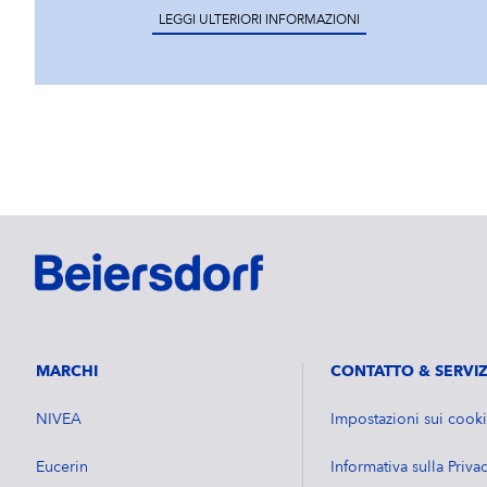
LEGGI ULTERIORI INFORMAZIONI
MARCHI
CONTATTO & SERVIZ
NIVEA
Impostazioni sui cook
Eucerin
Informativa sulla Priva