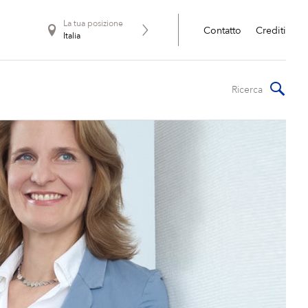
La tua posizione
Contatto
Crediti
Italia