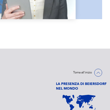
Torna all'inizio
LA PRESENZA DI BEIERSDORF
NEL MONDO