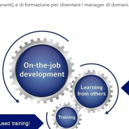
nanti), e di formazione per diventare i manager di domani