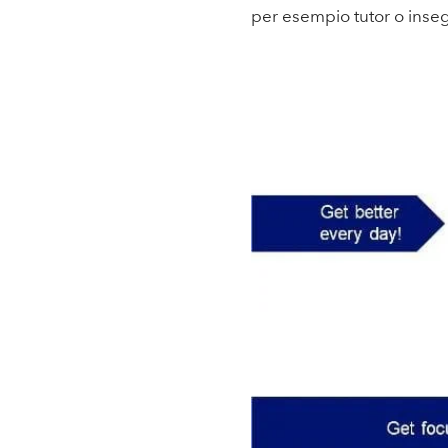
per esempio tutor o inseg