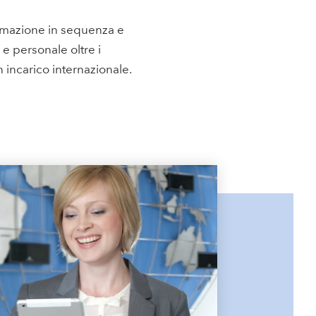
mmazione in sequenza e
e personale oltre i
n incarico internazionale.